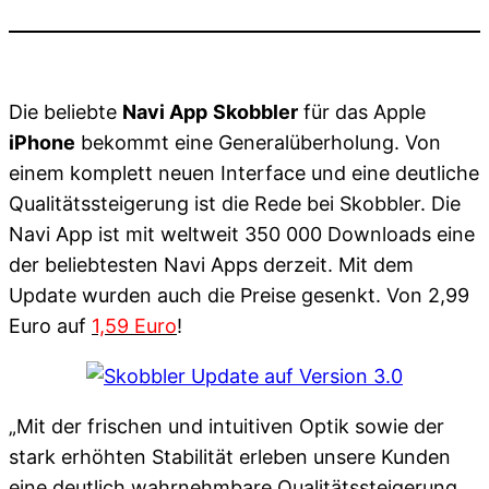
Die beliebte
Navi App
Skobbler
für das Apple
iPhone
bekommt eine Generalüberholung. Von
einem komplett neuen Interface und eine deutliche
Qualitätssteigerung ist die Rede bei Skobbler. Die
Navi App ist mit weltweit 350 000 Downloads eine
der beliebtesten Navi Apps derzeit. Mit dem
Update wurden auch die Preise gesenkt. Von 2,99
Euro auf
1,59 Euro
!
„Mit der frischen und intuitiven Optik sowie der
stark erhöhten Stabilität erleben unsere Kunden
eine deutlich wahrnehmbare Qualitätssteigerung