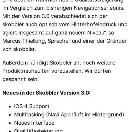
im Vergleich zum bisherigen Navigationserlebnis.
Mit der Version 3.0 verabschiedet sich der
skobbler auch optisch vom Hinterhofeindruck und
agiert insgesamt auf ganz neuem Niveau“, so
Marcus Thielking, Sprecher und einer der Gründer
von skobbler.
Außerdem kündigt Skobbler an, noch weitere
Produktneuheuiten vorzustellen. Wir dürfen
gespannt sein.
Neues in der Skobbler Version 3.0:
iOS 4 Support
Multitasking (Navi App läuft im Hintergrund)
Neues Interface
Qualitätssteigerung