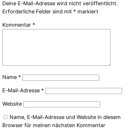
Deine E-Mail-Adresse wird nicht veröffentlicht.
Erforderliche Felder sind mit
*
markiert
Kommentar
*
Name
*
E-Mail-Adresse
*
Website
Name, E-Mail-Adresse und Website in diesem
Browser für meinen nächsten Kommentar