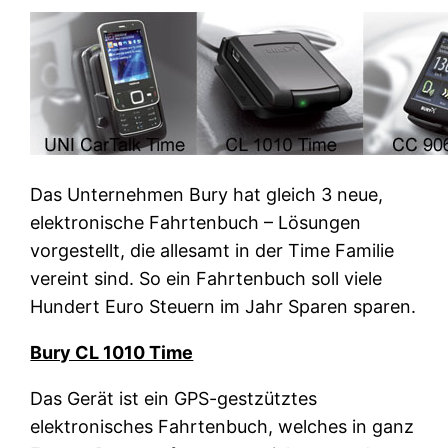
Das Unternehmen Bury hat gleich 3 neue,
elektronische Fahrtenbuch – Lösungen
vorgestellt, die allesamt in der Time Familie
vereint sind. So ein Fahrtenbuch soll viele
Hundert Euro Steuern im Jahr Sparen sparen.
Bury CL 1010 Time
Das Gerät ist ein GPS-gestzütztes
elektronisches Fahrtenbuch, welches in ganz