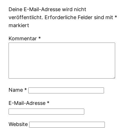
Deine E-Mail-Adresse wird nicht
veröffentlicht.
Erforderliche Felder sind mit
*
markiert
Kommentar
*
Name
*
E-Mail-Adresse
*
Website