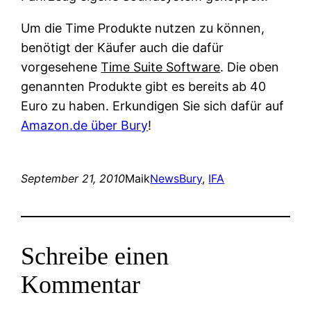
Um die Time Produkte nutzen zu können,
benötigt der Käufer auch die dafür
vorgesehene
Time Suite Software
. Die oben
genannten Produkte gibt es bereits ab 40
Euro zu haben. Erkundigen Sie sich dafür auf
Amazon.de über Bury
!
September 21, 2010
Maik
News
Bury
, 
IFA
Schreibe einen
Kommentar