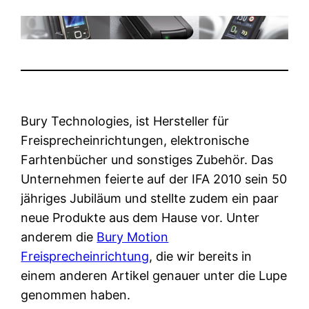
Bury Technologies, ist Hersteller für
Freisprecheinrichtungen, elektronische
Farhtenbücher und sonstiges Zubehör. Das
Unternehmen feierte auf der IFA 2010 sein 50
jähriges Jubiläum und stellte zudem ein paar
neue Produkte aus dem Hause vor. Unter
anderem die
Bury Motion
Freisprecheinrichtung
, die wir bereits in
einem anderen Artikel genauer unter die Lupe
genommen haben.