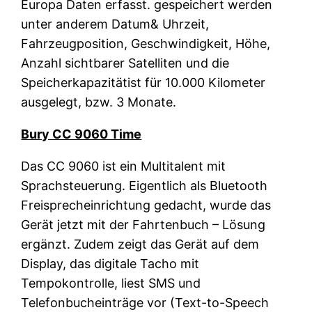
Europa Daten erfasst. gespeichert werden
unter anderem Datum& Uhrzeit,
Fahrzeugposition, Geschwindigkeit, Höhe,
Anzahl sichtbarer Satelliten und die
Speicherkapazitätist für 10.000 Kilometer
ausgelegt, bzw. 3 Monate.
Bury CC 9060 Time
Das CC 9060 ist ein Multitalent mit
Sprachsteuerung. Eigentlich als Bluetooth
Freisprecheinrichtung gedacht, wurde das
Gerät jetzt mit der Fahrtenbuch – Lösung
ergänzt. Zudem zeigt das Gerät auf dem
Display, das digitale Tacho mit
Tempokontrolle, liest SMS und
Telefonbucheinträge vor (Text-to-Speech