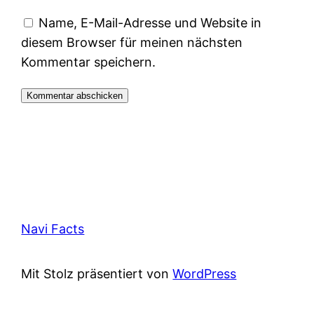
Name, E-Mail-Adresse und Website in
diesem Browser für meinen nächsten
Kommentar speichern.
Navi Facts
Mit Stolz präsentiert von
WordPress