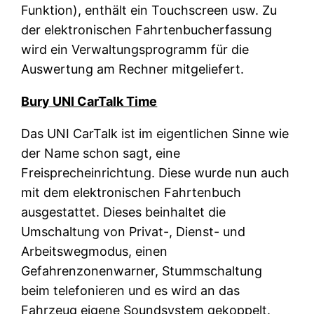
Funktion), enthält ein Touchscreen usw. Zu
der elektronischen Fahrtenbucherfassung
wird ein Verwaltungsprogramm für die
Auswertung am Rechner mitgeliefert.
Bury UNI CarTalk Time
Das UNI CarTalk ist im eigentlichen Sinne wie
der Name schon sagt, eine
Freisprecheinrichtung. Diese wurde nun auch
mit dem elektronischen Fahrtenbuch
ausgestattet. Dieses beinhaltet die
Umschaltung von Privat-, Dienst- und
Arbeitswegmodus, einen
Gefahrenzonenwarner, Stummschaltung
beim telefonieren und es wird an das
Fahrzeug eigene Soundsystem gekoppelt.