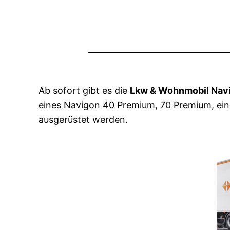
Ab sofort gibt es die
Lkw & Wohnmobil Navi
eines
Navigon 40 Premium
,
70 Premium
, ei
ausgerüstet werden.