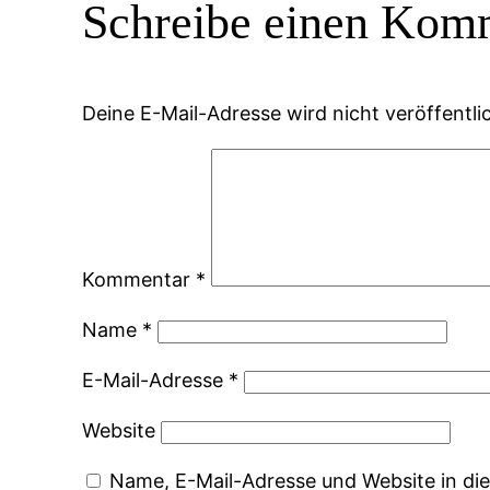
Schreibe einen Kom
Deine E-Mail-Adresse wird nicht veröffentlic
Kommentar
*
Name
*
E-Mail-Adresse
*
Website
Name, E-Mail-Adresse und Website in d