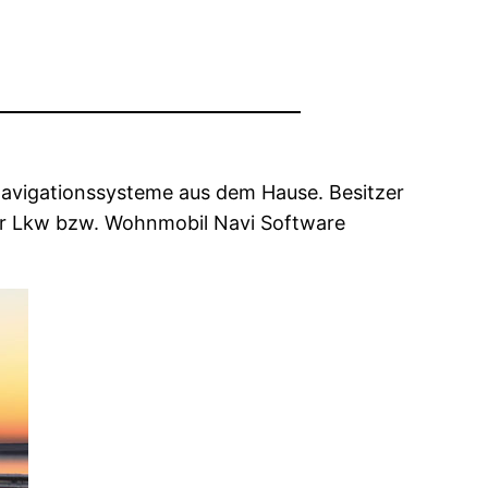
avigationssysteme aus dem Hause. Besitzer
r Lkw bzw. Wohnmobil Navi Software