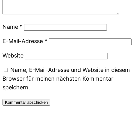
Name
*
E-Mail-Adresse
*
Website
Name, E-Mail-Adresse und Website in diesem
Browser für meinen nächsten Kommentar
speichern.