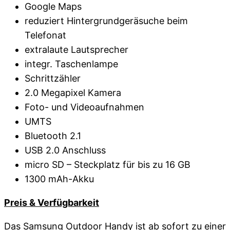
Google Maps
reduziert Hintergrundgeräsuche beim
Telefonat
extralaute Lautsprecher
integr. Taschenlampe
Schrittzähler
2.0 Megapixel Kamera
Foto- und Videoaufnahmen
UMTS
Bluetooth 2.1
USB 2.0 Anschluss
micro SD – Steckplatz für bis zu 16 GB
1300 mAh-Akku
Preis & Verfügbarkeit
Das Samsung Outdoor Handy ist ab sofort zu einer