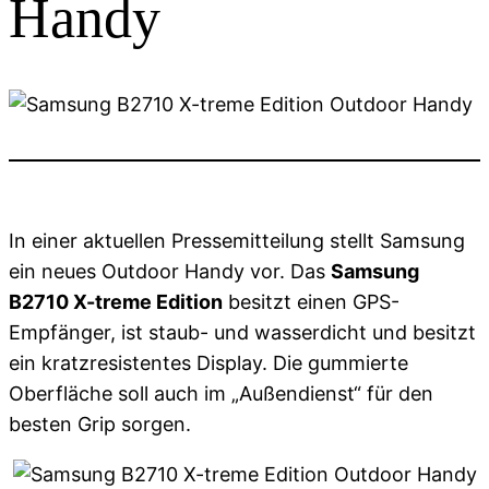
Handy
In einer aktuellen Pressemitteilung stellt Samsung
ein neues Outdoor Handy vor. Das
Samsung
B2710 X-treme Edition
besitzt einen GPS-
Empfänger, ist staub- und wasserdicht und besitzt
ein kratzresistentes Display. Die gummierte
Oberfläche soll auch im „Außendienst“ für den
besten Grip sorgen.