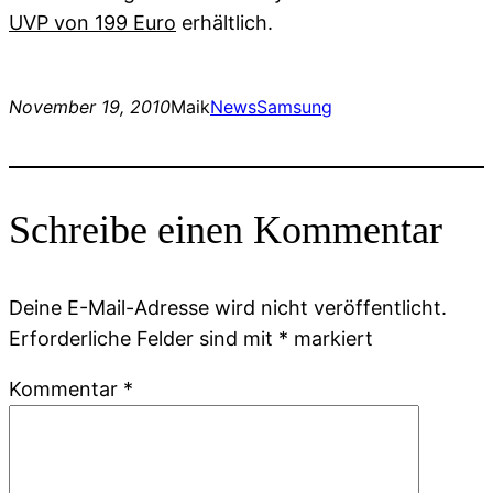
UVP von 199 Euro
erhältlich.
November 19, 2010
Maik
News
Samsung
Schreibe einen Kommentar
Deine E-Mail-Adresse wird nicht veröffentlicht.
Erforderliche Felder sind mit
*
markiert
Kommentar
*