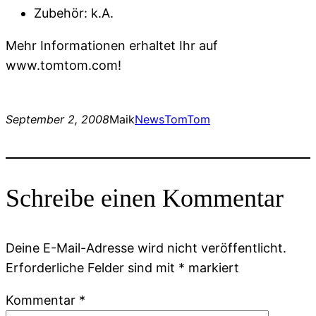
Zubehör:
k.A.
Mehr Informationen erhaltet Ihr auf
www.tomtom.com!
September 2, 2008
Maik
News
TomTom
Schreibe einen Kommentar
Deine E-Mail-Adresse wird nicht veröffentlicht.
Erforderliche Felder sind mit
*
markiert
Kommentar
*