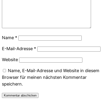
Name
*
E-Mail-Adresse
*
Website
Name, E-Mail-Adresse und Website in diesem
Browser für meinen nächsten Kommentar
speichern.