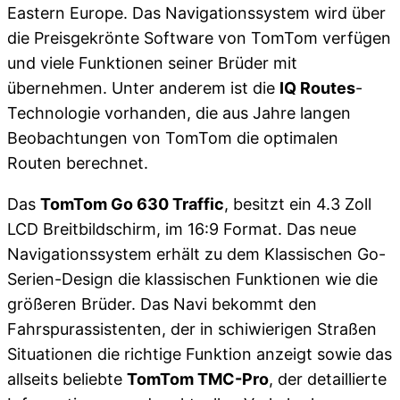
Eastern Europe. Das Navigationssystem wird über
die Preisgekrönte Software von TomTom verfügen
und viele Funktionen seiner Brüder mit
übernehmen. Unter anderem ist die
IQ Routes
-
Technologie vorhanden, die aus Jahre langen
Beobachtungen von TomTom die optimalen
Routen berechnet.
Das
TomTom Go 630 Traffic
, besitzt ein 4.3 Zoll
LCD Breitbildschirm, im 16:9 Format. Das neue
Navigationssystem erhält zu dem Klassischen Go-
Serien-Design die klassischen Funktionen wie die
größeren Brüder. Das Navi bekommt den
Fahrspurassistenten, der in schiwierigen Straßen
Situationen die richtige Funktion anzeigt sowie das
allseits beliebte
TomTom TMC-Pro
, der detaillierte