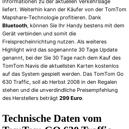
Informationen zu der aktuellen Verkehrslage
liefert. Weiterhin kann der Käufer von der TomTom
Mapshare-Technologie profitieren. Dank
Bluetooth
, können Sie Ihr Handy bestens mit dem
Gerät verbinden und somit die
Freisprecheinrichtung nutzen. Als weiteres
Highlight wird das sogenannte 30 Tage Update
genannt, bei der Sie 30 Tage nach dem Kauf des
TomTom Navis die aktuellsten Karten kostenlos
auf das System gespielt werden. Das TomTom Go
630 Traffic, soll ab Herbst 2008 in den Regalen
stehen und die unverdindliche Preisempfehlung
des Herstellers beträgt
299 Euro
.
Technische Daten vom