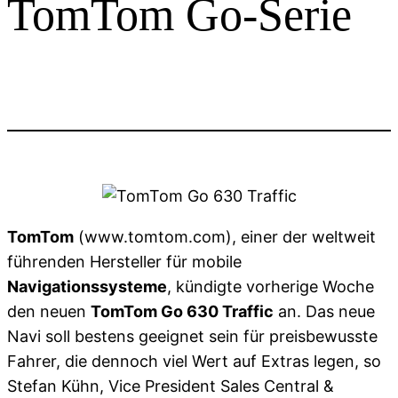
TomTom Go-Serie
TomTom
(www.tomtom.com), einer der weltweit
führenden Hersteller für mobile
Navigationssysteme
, kündigte vorherige Woche
den neuen
TomTom Go 630 Traffic
an. Das neue
Navi soll bestens geeignet sein für preisbewusste
Fahrer, die dennoch viel Wert auf Extras legen, so
Stefan Kühn, Vice President Sales Central &