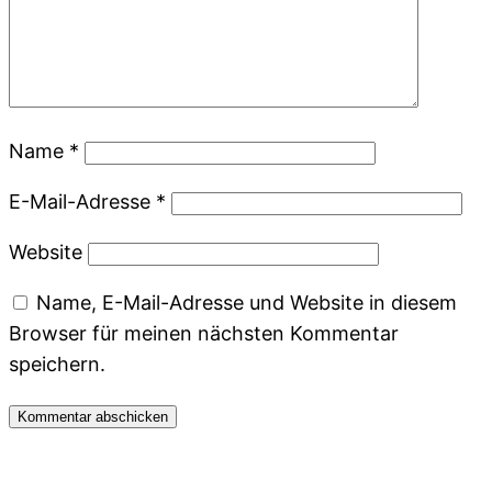
Name
*
E-Mail-Adresse
*
Website
Name, E-Mail-Adresse und Website in diesem
Browser für meinen nächsten Kommentar
speichern.