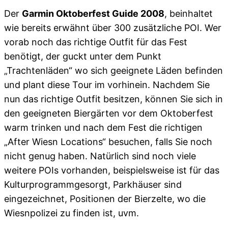
Der
Garmin Oktoberfest Guide 2008
, beinhaltet
wie bereits erwähnt über 300 zusätzliche POI. Wer
vorab noch das richtige Outfit für das Fest
benötigt, der guckt unter dem Punkt
„Trachtenläden“ wo sich geeignete Läden befinden
und plant diese Tour im vorhinein. Nachdem Sie
nun das richtige Outfit besitzen, können Sie sich in
den geeigneten Biergärten vor dem Oktoberfest
warm trinken und nach dem Fest die richtigen
„After Wiesn Locations“ besuchen, falls Sie noch
nicht genug haben. Natürlich sind noch viele
weitere POIs vorhanden, beispielsweise ist für das
Kulturprogrammgesorgt, Parkhäuser sind
eingezeichnet, Positionen der Bierzelte, wo die
Wiesnpolizei zu finden ist, uvm.