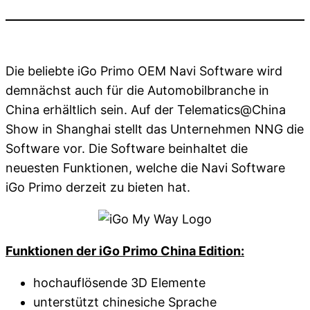
Die beliebte iGo Primo OEM Navi Software wird
demnächst auch für die Automobilbranche in
China erhältlich sein. Auf der Telematics@China
Show in Shanghai stellt das Unternehmen NNG die
Software vor. Die Software beinhaltet die
neuesten Funktionen, welche die Navi Software
iGo Primo derzeit zu bieten hat.
Funktionen der iGo Primo China Edition:
hochauflösende 3D Elemente
unterstützt chinesiche Sprache