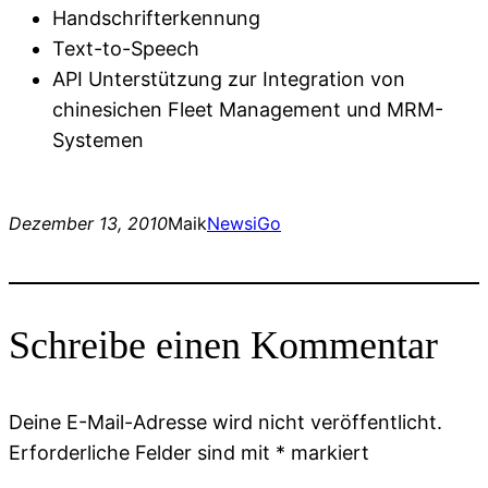
Handschrifterkennung
Text-to-Speech
API Unterstützung zur Integration von
chinesichen Fleet Management und MRM-
Systemen
Dezember 13, 2010
Maik
News
iGo
Schreibe einen Kommentar
Deine E-Mail-Adresse wird nicht veröffentlicht.
Erforderliche Felder sind mit
*
markiert