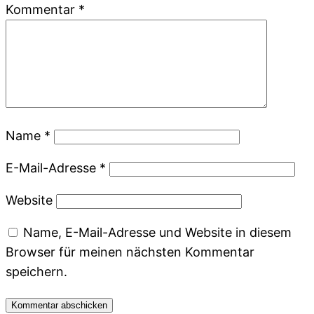
Kommentar
*
Name
*
E-Mail-Adresse
*
Website
Name, E-Mail-Adresse und Website in diesem
Browser für meinen nächsten Kommentar
speichern.