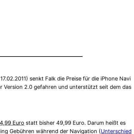
17.02.2011) senkt Falk die Preise für die iPhone Navi
r Version 2.0 gefahren und unterstützt seit dem das
4,99 Euro
statt bisher 49,99 Euro. Darum heißt es
aming Gebühren während der Navigation (
Unterschied