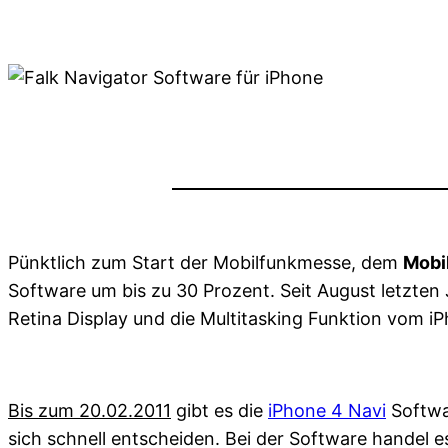
Pünktlich zum Start der Mobilfunkmesse, dem
Mobi
Software um bis zu 30 Prozent. Seit August letzten 
Retina Display und die Multitasking Funktion vom iP
Bis zum 20.02.2011
gibt es die
iPhone 4 Navi
Softwa
sich schnell entscheiden. Bei der Software handel 