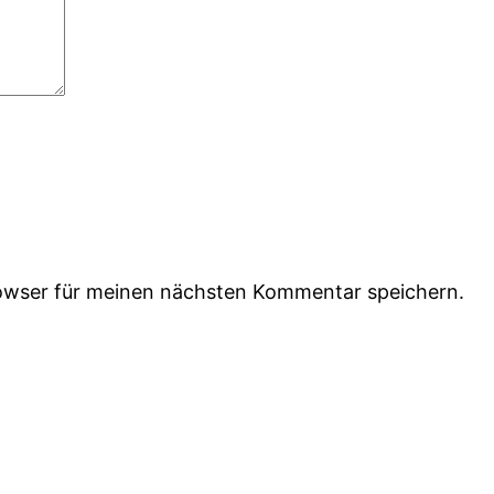
owser für meinen nächsten Kommentar speichern.