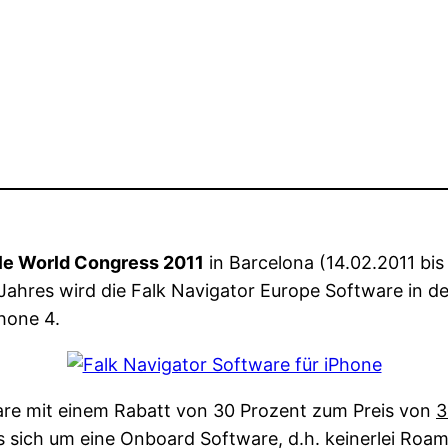
le World Congress 2011
in Barcelona (14.02.2011 bis 
Jahres wird die Falk Navigator Europe Software in de
hone 4.
re mit einem Rabatt von 30 Prozent zum Preis von
3
es sich um eine Onboard Software, d.h. keinerlei Ro