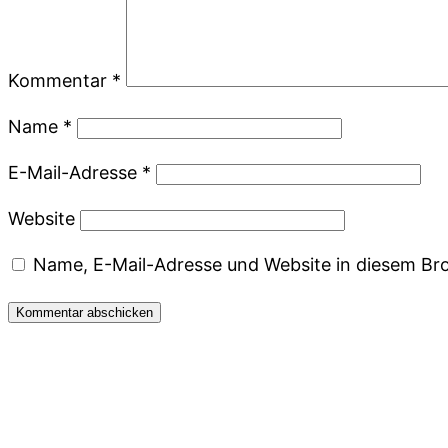
Kommentar
*
Name
*
E-Mail-Adresse
*
Website
Name, E-Mail-Adresse und Website in diesem Br