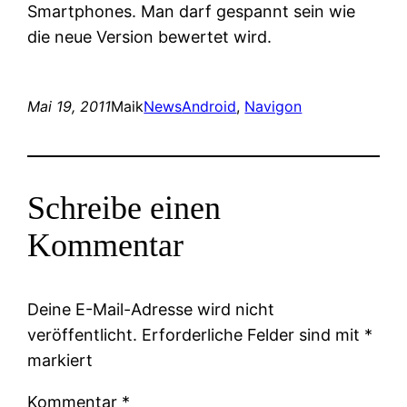
Smartphones. Man darf gespannt sein wie
die neue Version bewertet wird.
Mai 19, 2011
Maik
News
Android
, 
Navigon
Schreibe einen
Kommentar
Deine E-Mail-Adresse wird nicht
veröffentlicht.
Erforderliche Felder sind mit
*
markiert
Kommentar
*