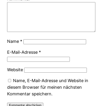
Name
*
E-Mail-Adresse
*
Website
Name, E-Mail-Adresse und Website in
diesem Browser für meinen nächsten
Kommentar speichern.