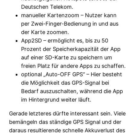
Deutschen Telekom.
manueller Kartenzoom – Nutzer kann
per Zwei-Finger-Bedienung in und aus
der Karte zoomen.
App2SD – ermöglicht es, bis zu 50
Prozent der Speicherkapazität der App
auf einer SD-Karte zu speichern um
freien Platz für andere Apps zu schaffen.
optional „Auto-OFF GPS“ – Hier besteht
die Möglichkeit das GPS-Signal bei
Bedarf auszuschalten, während die App
im Hintergrund weiter läuft.
Gerade letzteres dürfte interessant sein. Viele
bemängeln das ständige GPS Signal und der
daraus resultierende schnelle Akkuverlust des