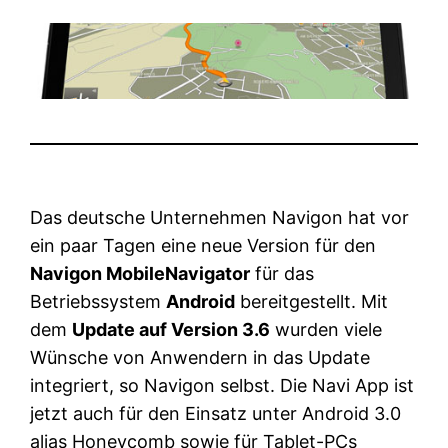
Das deutsche Unternehmen Navigon hat vor
ein paar Tagen eine neue Version für den
Navigon MobileNavigator
für das
Betriebssystem
Android
bereitgestellt. Mit
dem
Update auf Version 3.6
wurden viele
Wünsche von Anwendern in das Update
integriert, so Navigon selbst. Die Navi App ist
jetzt auch für den Einsatz unter Android 3.0
alias Honeycomb sowie für Tablet-PCs