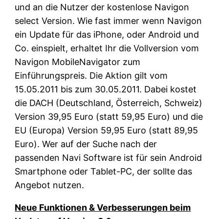
und an die Nutzer der kostenlose Navigon
select Version. Wie fast immer wenn Navigon
ein Update für das iPhone, oder Android und
Co. einspielt, erhaltet Ihr die Vollversion vom
Navigon MobileNavigator zum
Einführungspreis. Die Aktion gilt vom
15.05.2011 bis zum 30.05.2011. Dabei kostet
die DACH (Deutschland, Österreich, Schweiz)
Version 39,95 Euro (statt 59,95 Euro) und die
EU (Europa) Version 59,95 Euro (statt 89,95
Euro). Wer auf der Suche nach der
passenden Navi Software ist für sein Android
Smartphone oder Tablet-PC, der sollte das
Angebot nutzen.
Neue Funktionen & Verbesserungen beim