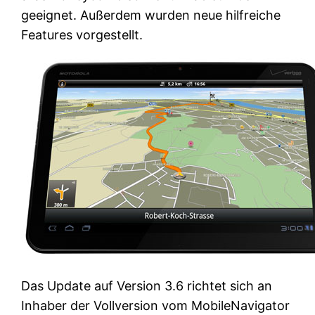
geeignet. Außerdem wurden neue hilfreiche
Features vorgestellt.
Das Update auf Version 3.6 richtet sich an
Inhaber der Vollversion vom MobileNavigator