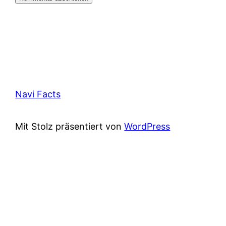
Navi Facts
Mit Stolz präsentiert von
WordPress