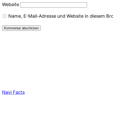
Website
Name, E-Mail-Adresse und Website in diesem Br
Navi Facts