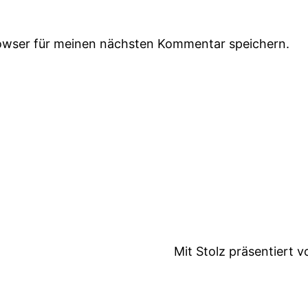
owser für meinen nächsten Kommentar speichern.
Mit Stolz präsentiert 