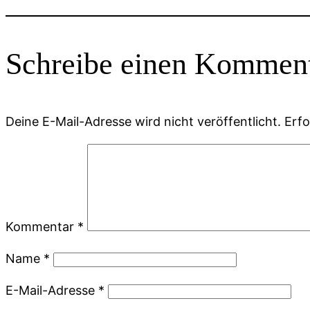
Schreibe einen Kommen
Deine E-Mail-Adresse wird nicht veröffentlicht.
Erfo
Kommentar
*
Name
*
E-Mail-Adresse
*