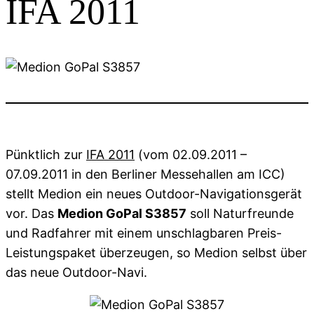
IFA 2011
Pünktlich zur
IFA 2011
(vom 02.09.2011 –
07.09.2011 in den Berliner Messehallen am ICC)
stellt Medion ein neues Outdoor-Navigationsgerät
vor. Das
Medion GoPal S3857
soll Naturfreunde
und Radfahrer mit einem unschlagbaren Preis-
Leistungspaket überzeugen, so Medion selbst über
das neue Outdoor-Navi.