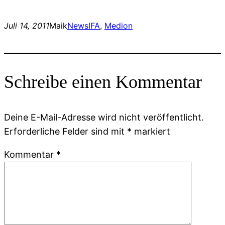
Juli 14, 2011
Maik
News
IFA
, 
Medion
Schreibe einen Kommentar
Deine E-Mail-Adresse wird nicht veröffentlicht.
Erforderliche Felder sind mit
*
markiert
Kommentar
*