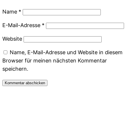
Name
*
E-Mail-Adresse
*
Website
Name, E-Mail-Adresse und Website in diesem
Browser für meinen nächsten Kommentar
speichern.