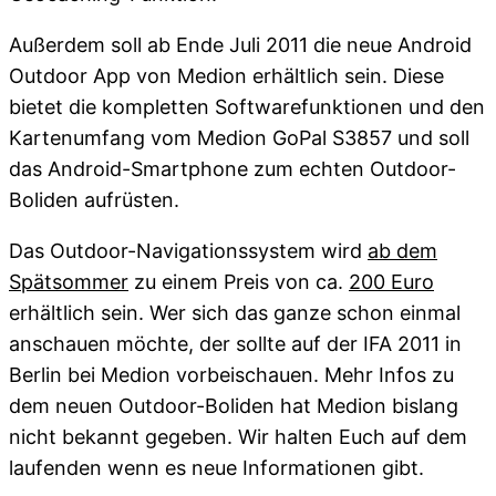
Außerdem soll ab Ende Juli 2011 die neue Android
Outdoor App von Medion erhältlich sein. Diese
bietet die kompletten Softwarefunktionen und den
Kartenumfang vom Medion GoPal S3857 und soll
das Android-Smartphone zum echten Outdoor-
Boliden aufrüsten.
Das Outdoor-Navigationssystem wird
ab dem
Spätsommer
zu einem Preis von ca.
200 Euro
erhältlich sein. Wer sich das ganze schon einmal
anschauen möchte, der sollte auf der IFA 2011 in
Berlin bei Medion vorbeischauen. Mehr Infos zu
dem neuen Outdoor-Boliden hat Medion bislang
nicht bekannt gegeben. Wir halten Euch auf dem
laufenden wenn es neue Informationen gibt.