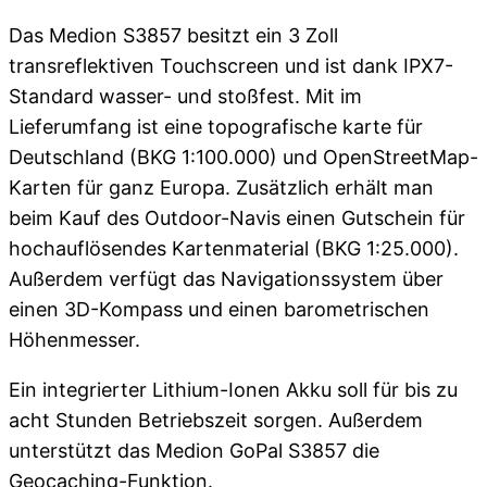
Das Medion S3857 besitzt ein 3 Zoll
transreflektiven Touchscreen und ist dank IPX7-
Standard wasser- und stoßfest. Mit im
Lieferumfang ist eine topografische karte für
Deutschland (BKG 1:100.000) und OpenStreetMap-
Karten für ganz Europa. Zusätzlich erhält man
beim Kauf des Outdoor-Navis einen Gutschein für
hochauflösendes Kartenmaterial (BKG 1:25.000).
Außerdem verfügt das Navigationssystem über
einen 3D-Kompass und einen barometrischen
Höhenmesser.
Ein integrierter Lithium-Ionen Akku soll für bis zu
acht Stunden Betriebszeit sorgen. Außerdem
unterstützt das Medion GoPal S3857 die
Geocaching-Funktion.