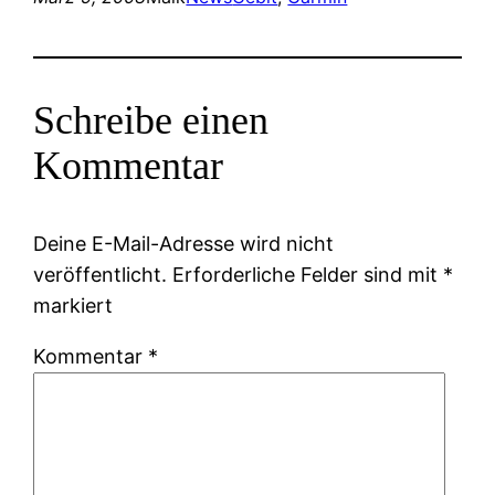
Schreibe einen
Kommentar
Deine E-Mail-Adresse wird nicht
veröffentlicht.
Erforderliche Felder sind mit
*
markiert
Kommentar
*