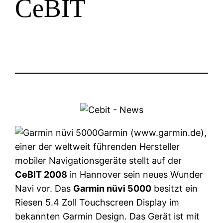
CeBIT
Garmin (www.garmin.de),
einer der weltweit führenden Hersteller
mobiler Navigationsgeräte stellt auf der
CeBIT 2008
in Hannover sein neues Wunder
Navi vor. Das
Garmin nüvi 5000
besitzt ein
Riesen 5.4 Zoll Touchscreen Display im
bekannten Garmin Design. Das Gerät ist mit