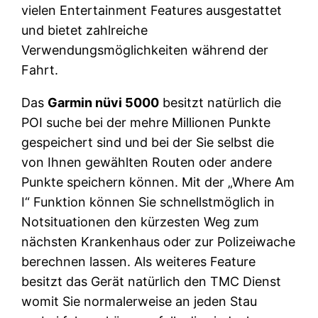
vielen Entertainment Features ausgestattet
und bietet zahlreiche
Verwendungsmöglichkeiten während der
Fahrt.
Das
Garmin nüvi 5000
besitzt natürlich die
POI suche bei der mehre Millionen Punkte
gespeichert sind und bei der Sie selbst die
von Ihnen gewählten Routen oder andere
Punkte speichern können. Mit der „Where Am
I“ Funktion können Sie schnellstmöglich in
Notsituationen den kürzesten Weg zum
nächsten Krankenhaus oder zur Polizeiwache
berechnen lassen. Als weiteres Feature
besitzt das Gerät natürlich den TMC Dienst
womit Sie normalerweise an jeden Stau