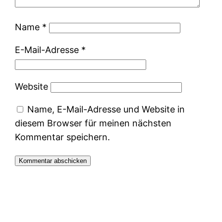
Name
*
E-Mail-Adresse
*
Website
Name, E-Mail-Adresse und Website in
diesem Browser für meinen nächsten
Kommentar speichern.