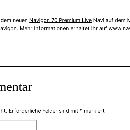
it dem neuen
Navigon 70 Premium Live
Navi auf dem Ma
 Navigon. Mehr Informationen erhaltet Ihr auf www.na
mentar
ht.
Erforderliche Felder sind mit
*
markiert