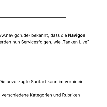
w.navigon.de) bekannt, dass die
Navigon
rden nun Servicesfolgen, wie „Tanken Live“
 Die bevorzugte Spritart kann im vorhinein
 verschiedene Kategorien und Rubriken