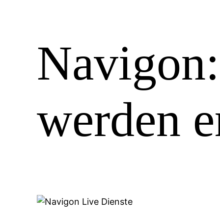
Navigon:
werden e