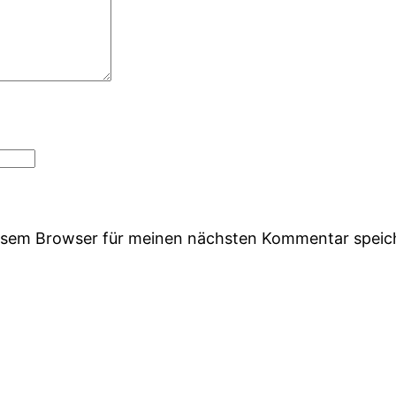
iesem Browser für meinen nächsten Kommentar speic