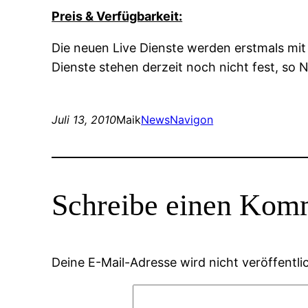
Preis & Verfügbarkeit:
Die neuen Live Dienste werden erstmals m
Dienste stehen derzeit noch nicht fest, so
Juli 13, 2010
Maik
News
Navigon
Schreibe einen Kom
Deine E-Mail-Adresse wird nicht veröffentlic