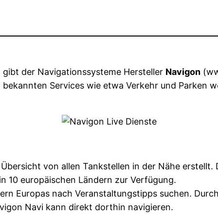
, gibt der Navigationssysteme Hersteller
Navigon
(ww
bekannten Services wie etwa Verkehr und Parken we
bersicht von allen Tankstellen in der Nähe erstellt.
 in 10 europäischen Ländern zur Verfügung.
ern Europas nach Veranstaltungstipps suchen. Durch
igon Navi kann direkt dorthin navigieren.