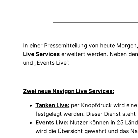
In einer Pressemitteilung von heute Morgen
Live Services
erweitert werden. Neben den 
und „Events Live“.
Zwei neue Navigon Live Services:
Tanken Live:
per Knopfdruck wird eine Ü
festgelegt werden. Dieser Dienst steht
Events Live:
Nutzer können in 25 Länd
wird die Übersicht gewahrt und das Nav