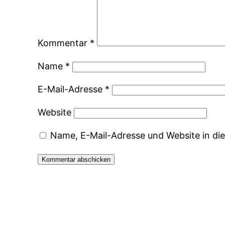
Kommentar
*
Name
*
E-Mail-Adresse
*
Website
Name, E-Mail-Adresse und Website in d