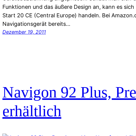
Funktionen und das äußere Design an, kann es sic
Start 20 CE (Central Europe) handeln. Bei Amazon.
Navigationsgerät bereits…
Dezember 19, 2011
Navigon 92 Plus, Pr
erhältlich