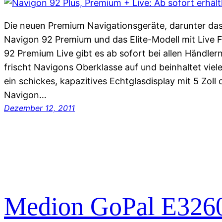
Die neuen Premium Navigationsgeräte, darunter das
Navigon 92 Premium und das Elite-Modell mit Live 
92 Premium Live gibt es ab sofort bei allen Händler
frischt Navigons Oberklasse auf und beinhaltet vie
ein schickes, kapazitives Echtglasdisplay mit 5 Zoll
Navigon…
Dezember 12, 2011
Medion GoPal E3260