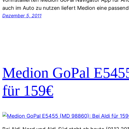
auch im Auto zu nutzen liefert Medion eine passen
Dezember 5, 2011
Medion GoPal E5455
für 159€