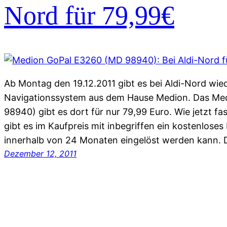
Nord für 79,99€
Ab Montag den 19.12.2011 gibt es bei Aldi-Nord wied
Navigationssystem aus dem Hause Medion. Das Me
98940) gibt es dort für nur 79,99 Euro. Wie jetzt fa
gibt es im Kaufpreis mit inbegriffen ein kostenlose
innerhalb von 24 Monaten eingelöst werden kann.
Dezember 12, 2011