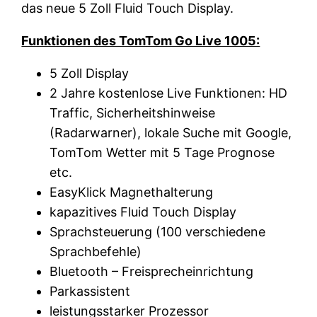
das neue 5 Zoll Fluid Touch Display.
Funktionen des TomTom Go Live 1005:
5 Zoll Display
2 Jahre kostenlose Live Funktionen: HD
Traffic, Sicherheitshinweise
(Radarwarner), lokale Suche mit Google,
TomTom Wetter mit 5 Tage Prognose
etc.
EasyKlick Magnethalterung
kapazitives Fluid Touch Display
Sprachsteuerung (100 verschiedene
Sprachbefehle)
Bluetooth – Freisprecheinrichtung
Parkassistent
leistungsstarker Prozessor