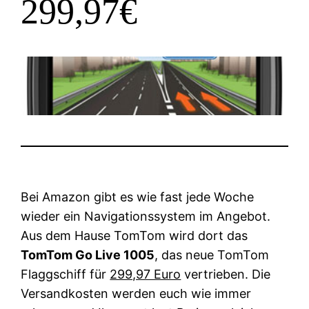
299,97€
Bei Amazon gibt es wie fast jede Woche
wieder ein Navigationssystem im Angebot.
Aus dem Hause TomTom wird dort das
TomTom Go Live 1005
, das neue TomTom
Flaggschiff für
299,97 Euro
vertrieben. Die
Versandkosten werden euch wie immer