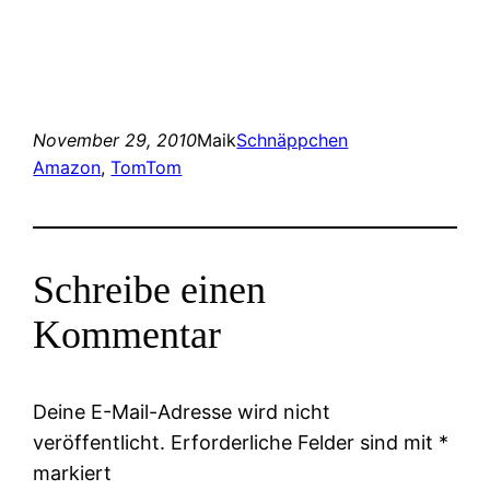
November 29, 2010
Maik
Schnäppchen
Amazon
, 
TomTom
Schreibe einen
Kommentar
Deine E-Mail-Adresse wird nicht
veröffentlicht.
Erforderliche Felder sind mit
*
markiert