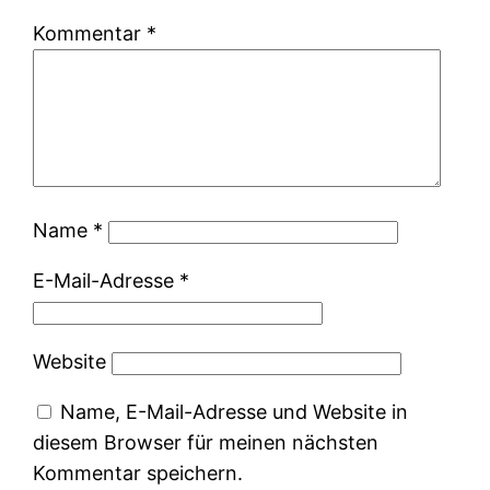
Kommentar
*
Name
*
E-Mail-Adresse
*
Website
Name, E-Mail-Adresse und Website in
diesem Browser für meinen nächsten
Kommentar speichern.