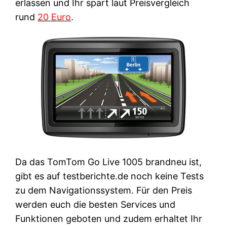
erlassen und Ihr spart laut Preisvergleich
rund
20 Euro
.
Da das TomTom Go Live 1005 brandneu ist,
gibt es auf testberichte.de noch keine Tests
zu dem Navigationssystem. Für den Preis
werden euch die besten Services und
Funktionen geboten und zudem erhaltet Ihr