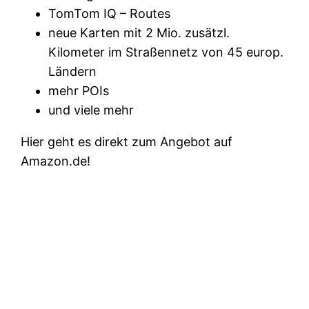
TomTom IQ – Routes
neue Karten mit 2 Mio. zusätzl.
Kilometer im Straßennetz von 45 europ.
Ländern
mehr POIs
und viele mehr
Hier geht es direkt zum Angebot auf
Amazon.de!