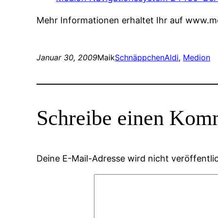
Mehr Informationen erhaltet Ihr auf www.m
Januar 30, 2009
Maik
Schnäppchen
Aldi
, 
Medion
Schreibe einen Kom
Deine E-Mail-Adresse wird nicht veröffentlic