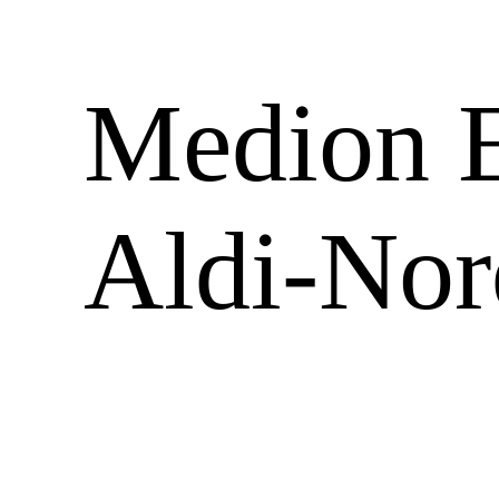
Medion E
Aldi-Nor