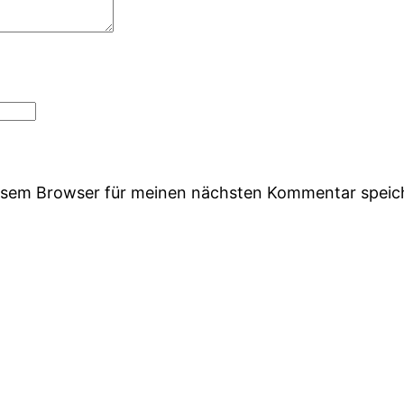
iesem Browser für meinen nächsten Kommentar speic