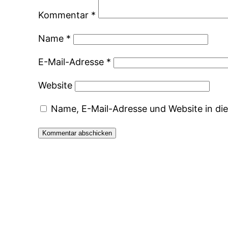
Kommentar
*
Name
*
E-Mail-Adresse
*
Website
Name, E-Mail-Adresse und Website in d