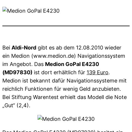
Bei
Aldi-Nord
gibt es ab dem 12.08.2010 wieder
ein Medion (www.medion.de) Navigationssystem
im Angebot. Das
Medion GoPal E4230
(MD97830)
ist dort erhältlich für
139 Euro
.
Medion ist bekannt dafür Navigationssysteme mit
reichlich Funktionen für wenig Geld anzubieten.
Bei Stiftung Warentest erhielt das Modell die Note
„Gut“ (2,4).