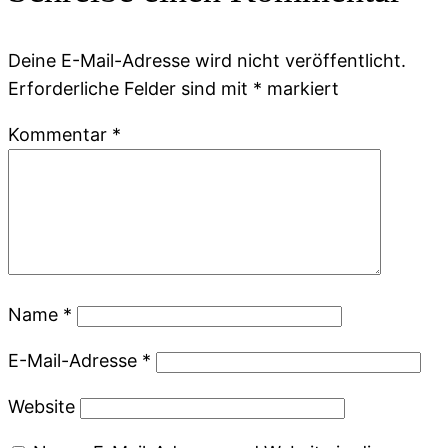
Deine E-Mail-Adresse wird nicht veröffentlicht.
Erforderliche Felder sind mit
*
markiert
Kommentar
*
Name
*
E-Mail-Adresse
*
Website