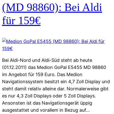
(MD 98860): Bei Aldi
für 159€
Bei Aldi-Nord und Aldi-Süd steht ab heute
(01.12.2011) das Medion GoPal E5455 MD 98860
im Angebot für 159 Euro. Das Medion
Navigationssystem besitzt ein 4,7 Zoll Display und
steht damit relativ alleine dar. Normalerweise gibt
es nur 4,3 Zoll Displays oder 5 Zoll Displays.
Ansonsten ist das Navigationsgerät üppig
ausgestattet und vorallem in Bezug auf…