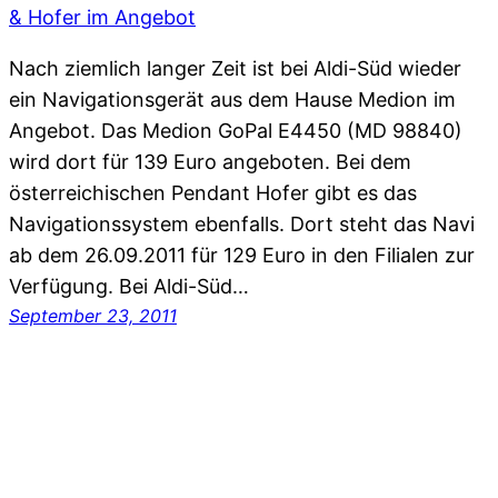
Nach ziemlich langer Zeit ist bei Aldi-Süd wieder
ein Navigationsgerät aus dem Hause Medion im
Angebot. Das Medion GoPal E4450 (MD 98840)
wird dort für 139 Euro angeboten. Bei dem
österreichischen Pendant Hofer gibt es das
Navigationssystem ebenfalls. Dort steht das Navi
ab dem 26.09.2011 für 129 Euro in den Filialen zur
Verfügung. Bei Aldi-Süd…
September 23, 2011