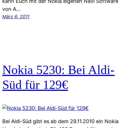
kann Euch mit der Nokia eigenen Navi Software
von A…
März 6, 2011
Nokia 5230: Bei Aldi-
Süd für 129€
Bei Aldi-Süd gibt es ab dem 29.11.2010 ein Nokia