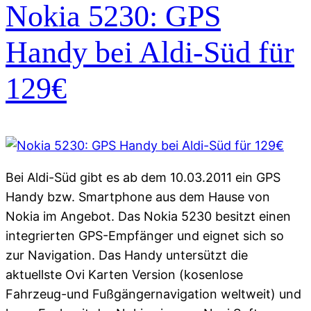
Nokia 5230: GPS
Handy bei Aldi-Süd für
129€
Bei Aldi-Süd gibt es ab dem 10.03.2011 ein GPS
Handy bzw. Smartphone aus dem Hause von
Nokia im Angebot. Das Nokia 5230 besitzt einen
integrierten GPS-Empfänger und eignet sich so
zur Navigation. Das Handy untersützt die
aktuellste Ovi Karten Version (kosenlose
Fahrzeug-und Fußgängernavigation weltweit) und