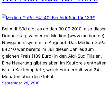
Bei Aldi-Süd gibt es ab den 30.09.2010, also diesen
Donnerstag, wieder ein Medion (www.medion.de)
Navigationssystem im Angebot. Das Medion GoPal
E4240 war bereits im Juli diesen Jahres zum
gleichen Preis (139 Euro) in den Aldi-Süd Filialen.
Eine Neuerung gibt es aber. Im Kaufpreis enthalten
ist ein Kartenupdate, welches innerhalb von 24
Monaten über den GoPal…
September 28, 2010