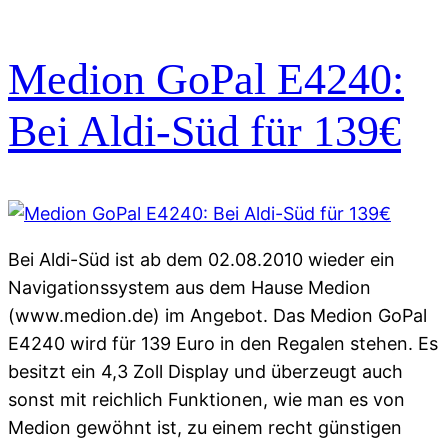
Medion GoPal E4240:
Bei Aldi-Süd für 139€
Bei Aldi-Süd ist ab dem 02.08.2010 wieder ein
Navigationssystem aus dem Hause Medion
(www.medion.de) im Angebot. Das Medion GoPal
E4240 wird für 139 Euro in den Regalen stehen. Es
besitzt ein 4,3 Zoll Display und überzeugt auch
sonst mit reichlich Funktionen, wie man es von
Medion gewöhnt ist, zu einem recht günstigen