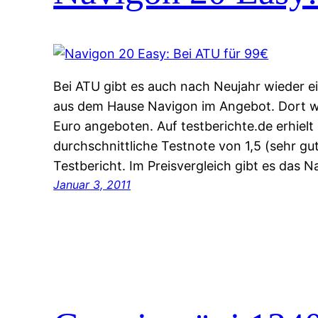
Bei ATU gibt es auch nach Neujahr wieder e
aus dem Hause Navigon im Angebot. Dort w
Euro angeboten. Auf testberichte.de erhielt
durchschnittliche Testnote von 1,5 (sehr gu
Testbericht. Im Preisvergleich gibt es das N
Januar 3, 2011