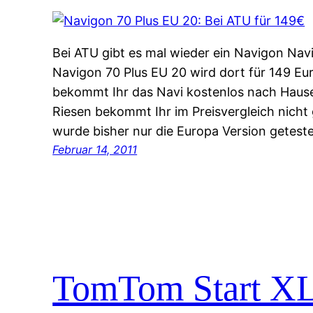
Bei ATU gibt es mal wieder ein Navigon Na
Navigon 70 Plus EU 20 wird dort für 149 Eu
bekommt Ihr das Navi kostenlos nach Hause 
Riesen bekommt Ihr im Preisvergleich nicht 
wurde bisher nur die Europa Version getest
Februar 14, 2011
TomTom Start XL