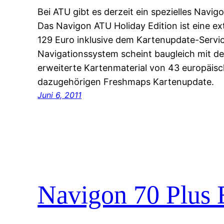
Bei ATU gibt es derzeit ein spezielles Navi
Das Navigon ATU Holiday Edition ist eine ex
129 Euro inklusive dem Kartenupdate-Serv
Navigationssystem scheint baugleich mit de
erweiterte Kartenmaterial von 43 europäi
dazugehörigen Freshmaps Kartenupdate.
Juni 6, 2011
Navigon 70 Plus 