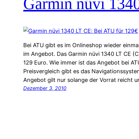
Garmin nüvi 1340
Bei ATU gibt es im Onlineshop wieder einma
im Angebot. Das Garmin nüvi 1340 LT CE (Ce
129 Euro. Wie immer ist das Angebot bei AT
Preisvergleich gibt es das Navigationssyst
Angebot gilt nur solange der Vorrat reicht 
Dezember 3, 2010