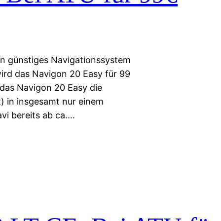
in günstiges Navigationssystem
ird das Navigon 20 Easy für 99
 das Navigon 20 Easy die
t) in insgesamt nur einem
avi bereits ab ca.…