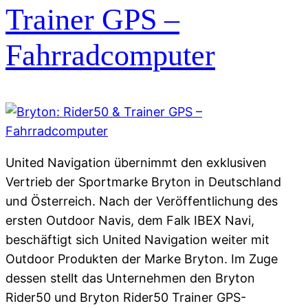
Trainer GPS –
Fahrradcomputer
United Navigation übernimmt den exklusiven
Vertrieb der Sportmarke Bryton in Deutschland
und Österreich. Nach der Veröffentlichung des
ersten Outdoor Navis, dem Falk IBEX Navi,
beschäftigt sich United Navigation weiter mit
Outdoor Produkten der Marke Bryton. Im Zuge
dessen stellt das Unternehmen den Bryton
Rider50 und Bryton Rider50 Trainer GPS-