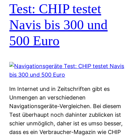
Test: CHIP testet
Navis bis 300 und
500 Euro
Im Internet und in Zeitschriften gibt es
Unmengen an verschiedenen
Navigationsgeräte-Vergleichen. Bei diesem
Test überhaupt noch dahinter zublicken ist
schier unmöglich, daher ist es umso besser,
dass es ein Verbraucher-Magazin wie CHIP