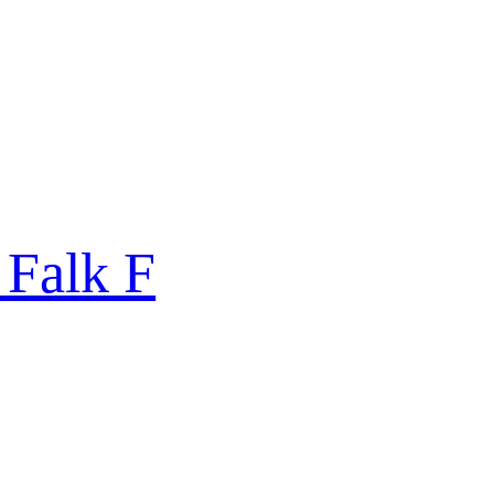
 Falk F