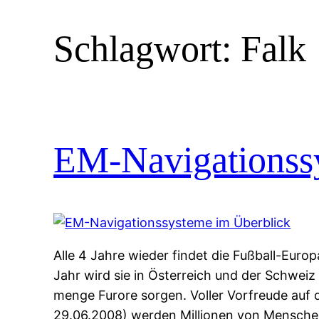
Schlagwort:
Falk
EM-Navigationss
Alle 4 Jahre wieder findet die Fußball-Europ
Jahr wird sie in Österreich und der Schweiz 
menge Furore sorgen. Voller Vorfreude auf 
29.06.2008) werden Millionen von Menschen