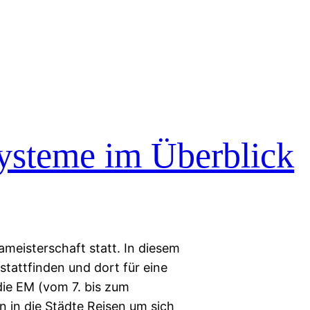
ysteme im Überblick
ameisterschaft statt. In diesem
stattfinden und dort für eine
die EM (vom 7. bis zum
 in die Städte Reisen um sich