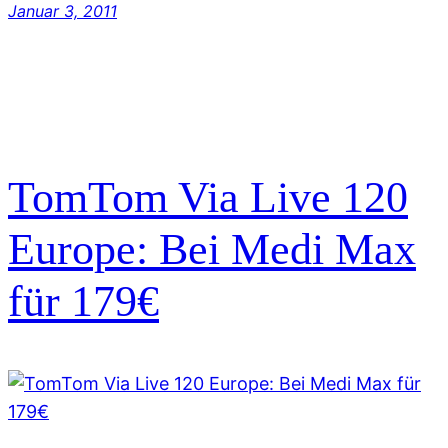
Januar 3, 2011
TomTom Via Live 120
Europe: Bei Medi Max
für 179€