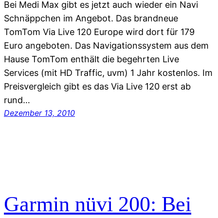
Bei Medi Max gibt es jetzt auch wieder ein Navi
Schnäppchen im Angebot. Das brandneue
TomTom Via Live 120 Europe wird dort für 179
Euro angeboten. Das Navigationssystem aus dem
Hause TomTom enthält die begehrten Live
Services (mit HD Traffic, uvm) 1 Jahr kostenlos. Im
Preisvergleich gibt es das Via Live 120 erst ab
rund…
Dezember 13, 2010
Garmin nüvi 200: Bei