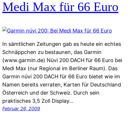
Medi Max für 66 Euro
In sämtlichen Zeitungen gab es heute ein echtes
Schnäppchen zu bestaunen, das Garmin
(www.garmin.de) Nüvi 200 DACH für 66 Euro bei
Medi Max (nur Regional im Berliner Raum). Das
Garmin nüvi 200 DACH für 66 Euro bietet wie im
Namen bereits verraten, Karten für Deutschland
Österreich und der Schweiz. Durch sein
praktisches 3,5 Zoll Display…
Februar 26, 2009