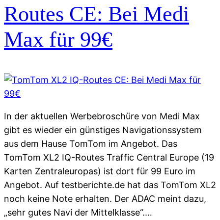
Routes CE: Bei Medi
Max für 99€
In der aktuellen Werbebroschüre von Medi Max
gibt es wieder ein günstiges Navigationssystem
aus dem Hause TomTom im Angebot. Das
TomTom XL2 IQ-Routes Traffic Central Europe (19
Karten Zentraleuropas) ist dort für 99 Euro im
Angebot. Auf testberichte.de hat das TomTom XL2
noch keine Note erhalten. Der ADAC meint dazu,
„sehr gutes Navi der Mittelklasse“.…