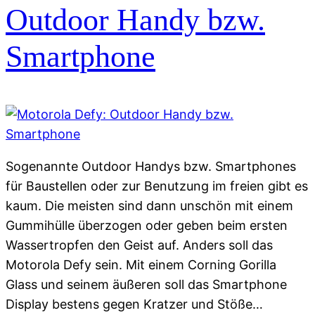
Outdoor Handy bzw.
Smartphone
Sogenannte Outdoor Handys bzw. Smartphones
für Baustellen oder zur Benutzung im freien gibt es
kaum. Die meisten sind dann unschön mit einem
Gummihülle überzogen oder geben beim ersten
Wassertropfen den Geist auf. Anders soll das
Motorola Defy sein. Mit einem Corning Gorilla
Glass und seinem äußeren soll das Smartphone
Display bestens gegen Kratzer und Stöße…