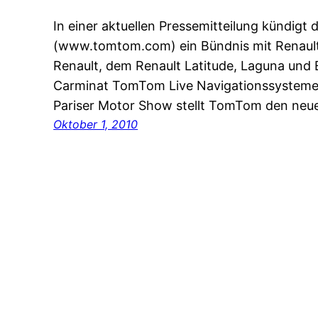
In einer aktuellen Pressemitteilung kündigt
(www.tomtom.com) ein Bündnis mit Renault
Renault, dem Renault Latitude, Laguna und 
Carminat TomTom Live Navigationssysteme 
Pariser Motor Show stellt TomTom den neue
Oktober 1, 2010