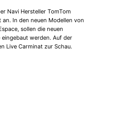
 der Navi Hersteller TomTom
 an. In den neuen Modellen von
Espace, sollen die neuen
eingebaut werden. Auf der
n Live Carminat zur Schau.