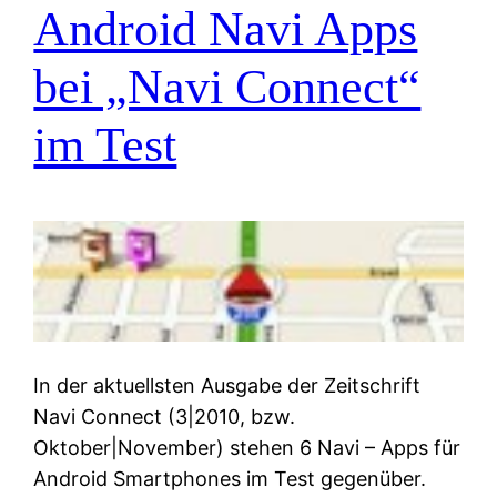
Android Navi Apps
bei „Navi Connect“
im Test
In der aktuellsten Ausgabe der Zeitschrift
Navi Connect (3|2010, bzw.
Oktober|November) stehen 6 Navi – Apps für
Android Smartphones im Test gegenüber.