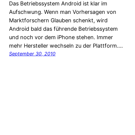
Das Betriebssystem Android ist klar im
Aufschwung. Wenn man Vorhersagen von
Marktforschern Glauben schenkt, wird
Android bald das führende Betriebssystem
und noch vor dem iPhone stehen. Immer
mehr Hersteller wechseln zu der Plattform.…
September 30, 2010