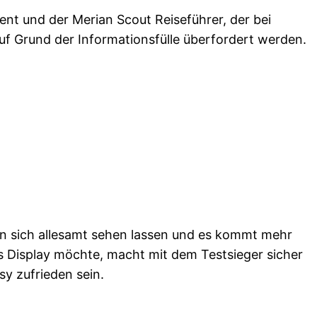
nt und der Merian Scout Reiseführer, der bei
auf Grund der Informationsfülle überfordert werden.
en sich allesamt sehen lassen und es kommt mehr
 Display möchte, macht mit dem Testsieger sicher
sy zufrieden sein.