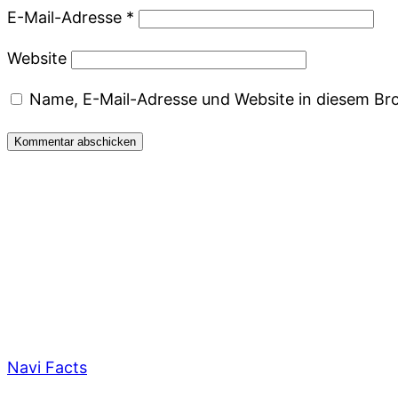
E-Mail-Adresse
*
Website
Name, E-Mail-Adresse und Website in diesem Br
Navi Facts