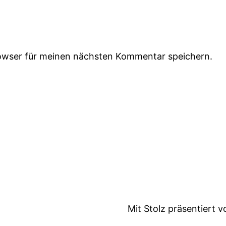
owser für meinen nächsten Kommentar speichern.
Mit Stolz präsentiert 