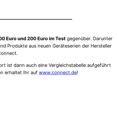
0 Euro und 200 Euro im Test
gegenüber. Darunter
nd Produkte aus neuen Geräteserien der Hersteller
 Connect.
rt ist dann auch eine Vergleichstabelle aufgeführt
 erhaltet Ihr auf
www.connect.de
!