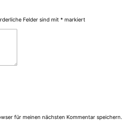
rderliche Felder sind mit
*
markiert
owser für meinen nächsten Kommentar speichern.