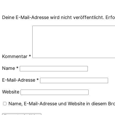
Deine E-Mail-Adresse wird nicht veröffentlicht.
Erfo
Kommentar
*
Name
*
E-Mail-Adresse
*
Website
Name, E-Mail-Adresse und Website in diesem Br