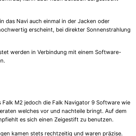
ein das Navi auch einmal in der Jacken oder
ochwertig erscheint, bei direkter Sonnenstrahlung
stet werden in Verbindung mit einem Software-
n.
s Falk M2 jedoch die Falk Navigator 9 Software wie
geraten welches vor und nachteile bringt. Auf dem
mpfiehlt es sich einen Zeigestift zu benutzen.
ungen kamen stets rechtzeitig und waren präzise.