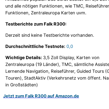
und alle nötigen Funktionen, wie TMC, Reiseführer
Funktionen, Zentraleuropa Karten uvm.
Testberichte zum Falk R300:
Derzeit sind keine Testberichte vorhanden.
Durchschnittliche Testnote:
0,0
Wichtige Details:
3,5 Zoll Display, Karten von
Zentraleuropa (19 Länder), TMC, sämtliche Assist
Lernende Navigation, Reiseführer, Guided Tours (
Touren), StadtAktiv (Verkehrsnetz vom öffent. N
in Großstädten)
Jetzt zum Falk R300 auf Amazon.de