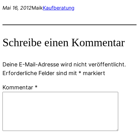
Mai 16, 2012
Maik
Kaufberatung
Schreibe einen Kommentar
Deine E-Mail-Adresse wird nicht veröffentlicht.
Erforderliche Felder sind mit
*
markiert
Kommentar
*