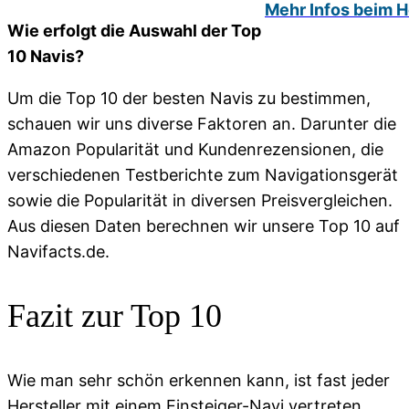
Mehr Infos beim He
Wie erfolgt die Auswahl der Top
10 Navis?
Um die Top 10 der besten Navis zu bestimmen,
schauen wir uns diverse Faktoren an. Darunter die
Amazon Popularität und Kundenrezensionen, die
verschiedenen Testberichte zum Navigationsgerät
sowie die Popularität in diversen Preisvergleichen.
Aus diesen Daten berechnen wir unsere Top 10 auf
Navifacts.de.
Fazit zur Top 10
Wie man sehr schön erkennen kann, ist fast jeder
Hersteller mit einem Einsteiger-Navi vertreten.