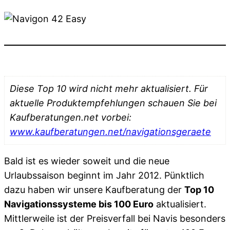
Diese Top 10 wird nicht mehr aktualisiert. Für
aktuelle Produktempfehlungen schauen Sie bei
Kaufberatungen.net vorbei:
www.kaufberatungen.net/navigationsgeraete
Bald ist es wieder soweit und die neue
Urlaubssaison beginnt im Jahr 2012. Pünktlich
dazu haben wir unsere Kaufberatung der
Top 10
Navigationssysteme bis 100 Euro
aktualisiert.
Mittlerweile ist der Preisverfall bei Navis besonders