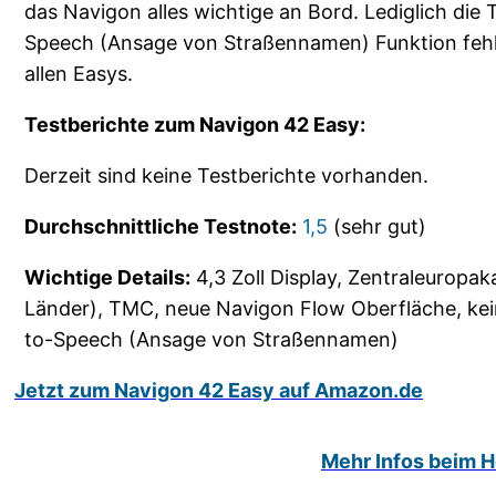
das Navigon alles wichtige an Bord. Lediglich die 
Speech (Ansage von Straßennamen) Funktion fehlt
allen Easys.
Testberichte zum Navigon 42 Easy:
Derzeit sind keine Testberichte vorhanden.
Durchschnittliche Testnote:
1,5
(sehr gut)
Wichtige Details:
4,3 Zoll Display, Zentraleuropak
Länder), TMC, neue Navigon Flow Oberfläche, kei
to-Speech (Ansage von Straßennamen)
Jetzt zum Navigon 42 Easy auf Amazon.de
Mehr Infos beim He