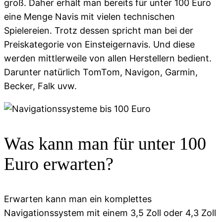
groß. Daher erhält man bereits für unter 100 Euro
eine Menge Navis mit vielen technischen
Spielereien. Trotz dessen spricht man bei der
Preiskategorie von Einsteigernavis. Und diese
werden mittlerweile von allen Herstellern bedient.
Darunter natürlich TomTom, Navigon, Garmin,
Becker, Falk uvw.
Was kann man für unter 100
Euro erwarten?
Erwarten kann man ein komplettes
Navigationssystem mit einem 3,5 Zoll oder 4,3 Zoll