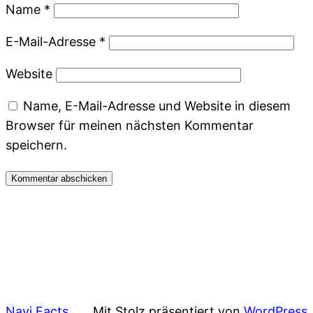
Name
*
E-Mail-Adresse
*
Website
Name, E-Mail-Adresse und Website in diesem
Browser für meinen nächsten Kommentar
speichern.
Navi Facts
Mit Stolz präsentiert von
WordPress