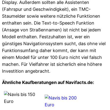
Display. Außerdem sollten alle Assistenten
(Fahrspur und Geschwindigkeit), ein TMC-
Staumelder sowie weitere nützliche Funktionen
enthalten sein. Die Text-to-Speech Funktion
(Ansage von Straßennamen) ist nicht bei jedem
Modell enthalten. Festzuhalten ist, wer ein
günstiges Navigationssystem sucht, das ohne viel
Funktionsumfang daher kommt, der kann mit
einem Modell für unter 100 Euro nicht viel falsch
machen. Für Vielfahrer ist sicherlich eine höhere
Investition angebracht.
Ähnliche Kaufberatungen auf Navifacts.de: