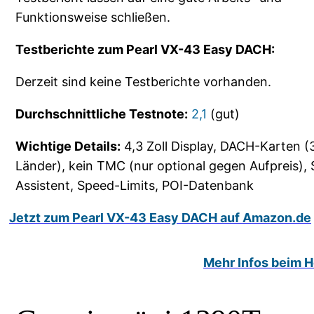
Funktionsweise schließen.
Testberichte zum Pearl VX-43 Easy DACH:
Derzeit sind keine Testberichte vorhanden.
Durchschnittliche Testnote:
2,1
(gut)
Wichtige Details:
4,3 Zoll Display, DACH-Karten (
Länder), kein TMC (nur optional gegen Aufpreis), 
Assistent, Speed-Limits, POI-Datenbank
Jetzt zum Pearl VX-43 Easy DACH auf Amazon.de
Mehr Infos beim He