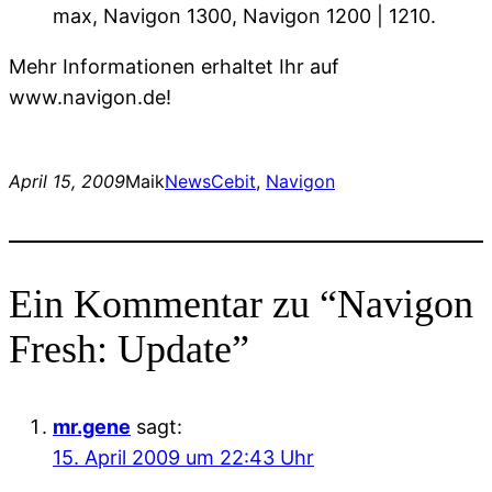
max, Navigon 1300, Navigon 1200 | 1210.
Mehr Informationen erhaltet Ihr auf
www.navigon.de!
April 15, 2009
Maik
News
Cebit
, 
Navigon
Ein Kommentar zu “Navigon
Fresh: Update”
mr.gene
sagt:
15. April 2009 um 22:43 Uhr