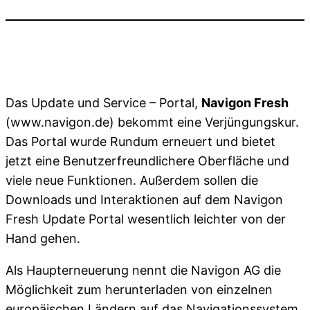
Das Update und Service – Portal,
Navigon Fresh
(www.navigon.de) bekommt eine Verjüngungskur.
Das Portal wurde Rundum erneuert und bietet
jetzt eine Benutzerfreundlichere Oberfläche und
viele neue Funktionen. Außerdem sollen die
Downloads und Interaktionen auf dem Navigon
Fresh Update Portal wesentlich leichter von der
Hand gehen.
Als Haupterneuerung nennt die Navigon AG die
Möglichkeit zum herunterladen von einzelnen
europäischen Ländern auf das Navigationssystem.