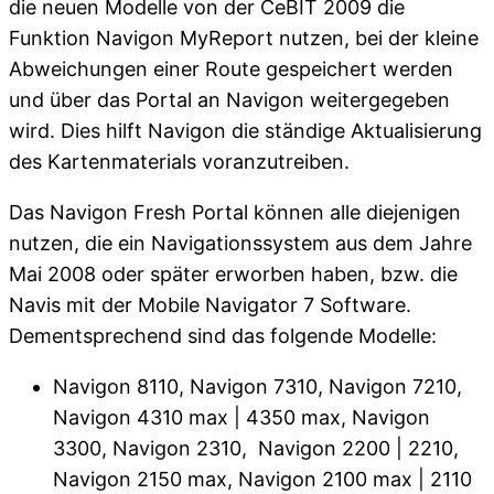
die neuen Modelle von der CeBIT 2009 die
Funktion Navigon MyReport nutzen, bei der kleine
Abweichungen einer Route gespeichert werden
und über das Portal an Navigon weitergegeben
wird. Dies hilft Navigon die ständige Aktualisierung
des Kartenmaterials voranzutreiben.
Das Navigon Fresh Portal können alle diejenigen
nutzen, die ein Navigationssystem aus dem Jahre
Mai 2008 oder später erworben haben, bzw. die
Navis mit der Mobile Navigator 7 Software.
Dementsprechend sind das folgende Modelle:
Navigon 8110, Navigon 7310, Navigon 7210,
Navigon 4310 max | 4350 max, Navigon
3300, Navigon 2310, Navigon 2200 | 2210,
Navigon 2150 max, Navigon 2100 max | 2110