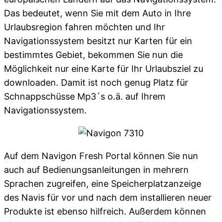
Das bedeutet, wenn Sie mit dem Auto in Ihre
Urlaubsregion fahren möchten und Ihr
Navigationssystem besitzt nur Karten für ein
bestimmtes Gebiet, bekommen Sie nun die
Möglichkeit nur eine Karte für Ihr Urlaubsziel zu
downloaden. Damit ist noch genug Platz für
Schnappschüsse Mp3´s o.ä. auf Ihrem
Navigationssystem.
Auf dem Navigon Fresh Portal können Sie nun
auch auf Bedienungsanleitungen in mehrern
Sprachen zugreifen, eine Speicherplatzanzeige
des Navis für vor und nach dem installieren neuer
Produkte ist ebenso hilfreich. Außerdem können