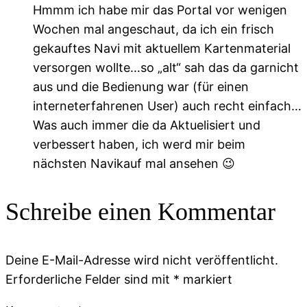
Hmmm ich habe mir das Portal vor wenigen
Wochen mal angeschaut, da ich ein frisch
gekauftes Navi mit aktuellem Kartenmaterial
versorgen wollte…so „alt“ sah das da garnicht
aus und die Bedienung war (für einen
interneterfahrenen User) auch recht einfach…
Was auch immer die da Aktuelisiert und
verbessert haben, ich werd mir beim
nächsten Navikauf mal ansehen 😉
Schreibe einen Kommentar
Deine E-Mail-Adresse wird nicht veröffentlicht.
Erforderliche Felder sind mit
*
markiert