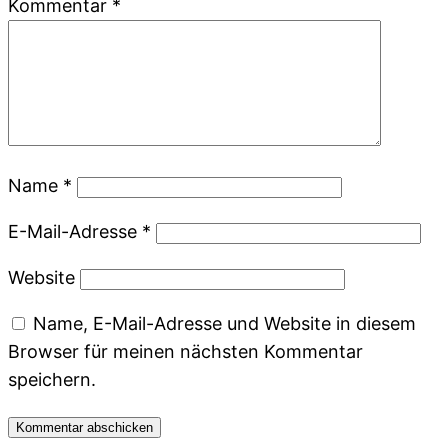
Kommentar
*
Name
*
E-Mail-Adresse
*
Website
Name, E-Mail-Adresse und Website in diesem
Browser für meinen nächsten Kommentar
speichern.