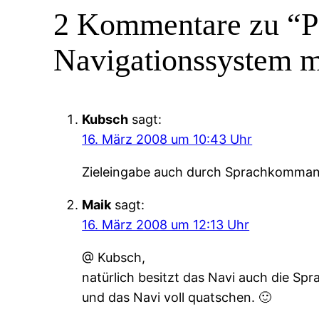
2 Kommentare zu “P
Navigationssystem mi
Kubsch
sagt:
16. März 2008 um 10:43 Uhr
Zieleingabe auch durch Sprachkomma
Maik
sagt:
16. März 2008 um 12:13 Uhr
@ Kubsch,
natürlich besitzt das Navi auch die Sp
und das Navi voll quatschen. 🙂