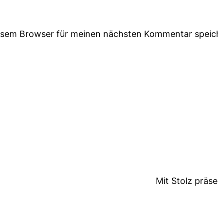
iesem Browser für meinen nächsten Kommentar speic
Mit Stolz präs