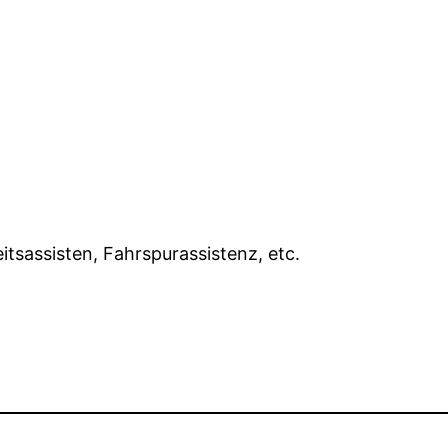
tsassisten, Fahrspurassistenz, etc.