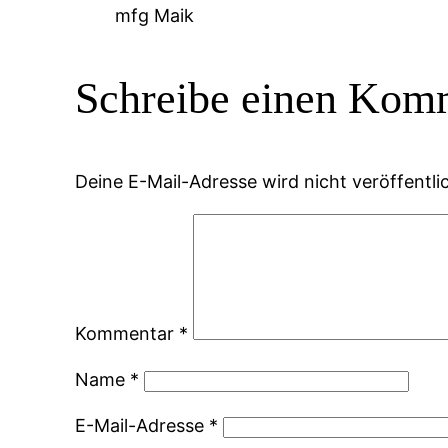
mfg Maik
Schreibe einen Kom
Deine E-Mail-Adresse wird nicht veröffentlic
Kommentar
*
Name
*
E-Mail-Adresse
*