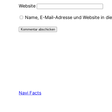
Website
Name, E-Mail-Adresse und Website in d
Navi Facts