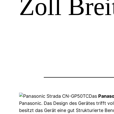
Zoll Brei
Das
Panaso
Panasonic. Das Design des Gerätes trifft 
besitzt das Gerät eine gut Strukturierte B