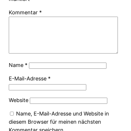
Kommentar
*
Name
*
E-Mail-Adresse
*
Website
Name, E-Mail-Adresse und Website in
diesem Browser für meinen nächsten
Kommentar speichern.