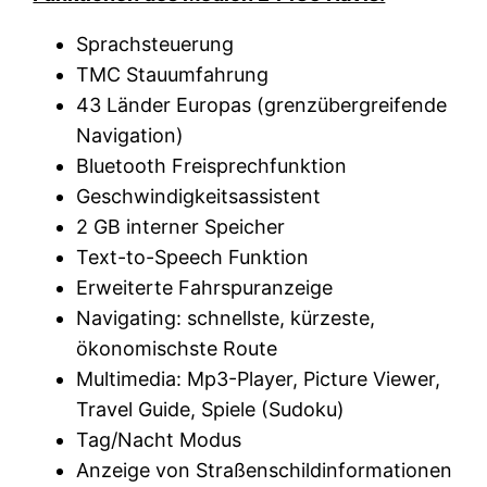
Sprachsteuerung
TMC Stauumfahrung
43 Länder Europas (grenzübergreifende
Navigation)
Bluetooth Freisprechfunktion
Geschwindigkeitsassistent
2 GB interner Speicher
Text-to-Speech Funktion
Erweiterte Fahrspuranzeige
Navigating: schnellste, kürzeste,
ökonomischste Route
Multimedia: Mp3-Player, Picture Viewer,
Travel Guide, Spiele (Sudoku)
Tag/Nacht Modus
Anzeige von Straßenschildinformationen