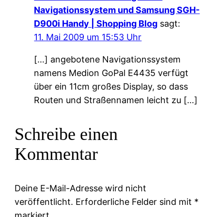
Navigationssystem und Samsung SGH-
D900i Handy | Shopping Blog
sagt:
11. Mai 2009 um 15:53 Uhr
[…] angebotene Navigationssystem
namens Medion GoPal E4435 verfügt
über ein 11cm großes Display, so dass
Routen und Straßennamen leicht zu […]
Schreibe einen
Kommentar
Deine E-Mail-Adresse wird nicht
veröffentlicht.
Erforderliche Felder sind mit
*
markiert