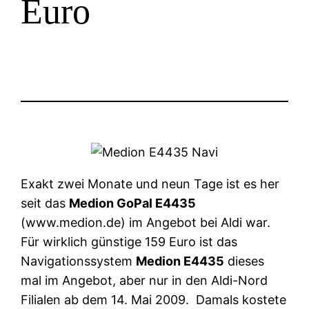
Euro
Exakt zwei Monate und neun Tage ist es her
seit das
Medion GoPal E4435
(www.medion.de) im Angebot bei Aldi war.
Für wirklich günstige 159 Euro ist das
Navigationssystem
Medion E4435
dieses
mal im Angebot, aber nur in den Aldi-Nord
Filialen ab dem 14. Mai 2009. Damals kostete