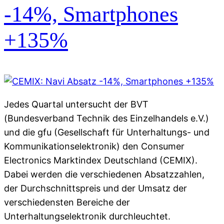
-14%, Smartphones
+135%
Jedes Quartal untersucht der BVT
(Bundesverband Technik des Einzelhandels e.V.)
und die gfu (Gesellschaft für Unterhaltungs- und
Kommunikationselektronik) den Consumer
Electronics Marktindex Deutschland (CEMIX).
Dabei werden die verschiedenen Absatzzahlen,
der Durchschnittspreis und der Umsatz der
verschiedensten Bereiche der
Unterhaltungselektronik durchleuchtet.