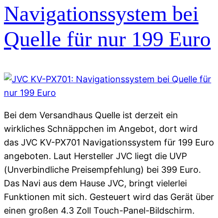
Navigationssystem bei
Quelle für nur 199 Euro
Bei dem Versandhaus Quelle ist derzeit ein
wirkliches Schnäppchen im Angebot, dort wird
das JVC KV-PX701 Navigationssystem für 199 Euro
angeboten. Laut Hersteller JVC liegt die UVP
(Unverbindliche Preisempfehlung) bei 399 Euro.
Das Navi aus dem Hause JVC, bringt vielerlei
Funktionen mit sich. Gesteuert wird das Gerät über
einen großen 4.3 Zoll Touch-Panel-Bildschirm.